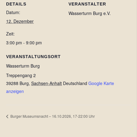
DETAILS
VERANSTALTER
Datum:
Wasserturm Burg e.V.
12. Dezember
Zeit:
3:00 pm - 9:00 pm
VERANSTALTUNGSORT
Wasserturm Burg
Treppengang 2
39288 Burg
,
Sachsen-Anhalt
Deutschland
Google Karte
anzeigen
Burger Museumsnacht – 16.10.2026, 17-22:00 Uhr