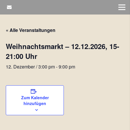
« Alle Veranstaltungen
Weihnachtsmarkt – 12.12.2026, 15-
21:00 Uhr
12. Dezember / 3:00 pm
-
9:00 pm
Zum Kalender
hinzufügen