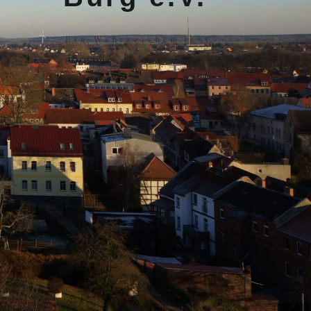
Ein Wahrzeichen lebt