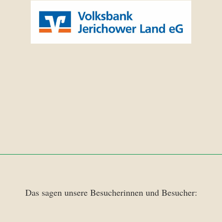
Das sagen unsere Besucherinnen und Besucher: