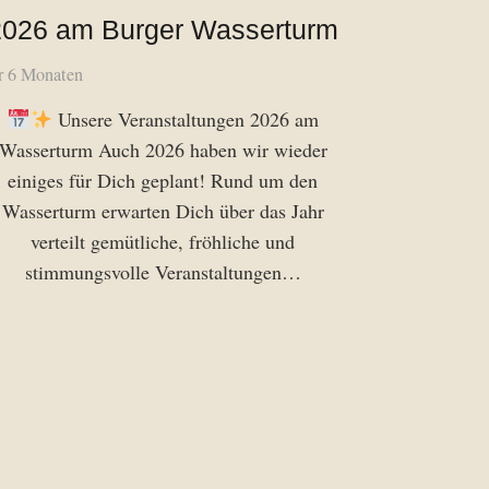
2026 am Burger Wasserturm
r 6 Monaten
Unsere Veranstaltungen 2026 am
Wasserturm Auch 2026 haben wir wieder
einiges für Dich geplant! Rund um den
Wasserturm erwarten Dich über das Jahr
verteilt gemütliche, fröhliche und
stimmungsvolle Veranstaltungen…