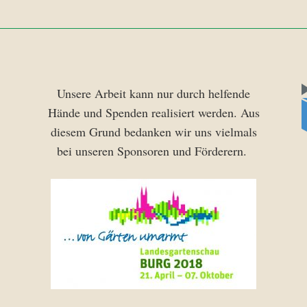
Unsere Arbeit kann nur durch helfende
Hände und Spenden realisiert werden. Aus
diesem Grund bedanken wir uns vielmals
bei unseren Sponsoren und Förderern.