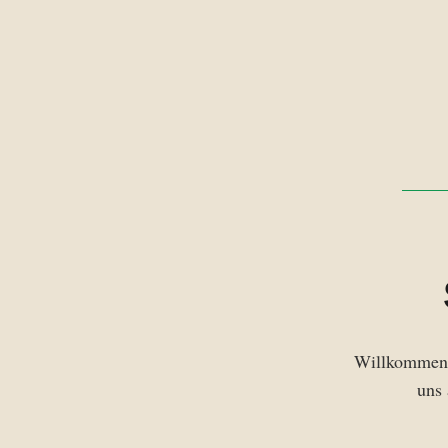
Willkommen 
uns 