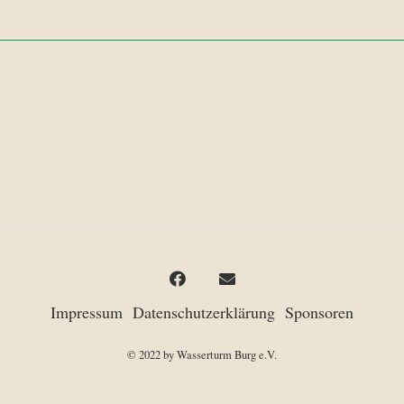
Impressum
Datenschutzerklärung
Sponsoren
© 2022 by Wasserturm Burg e.V.