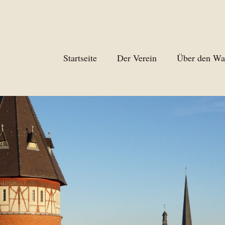
Startseite
Der Verein
Über den Wa