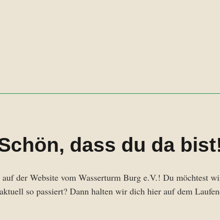
Schön, dass du da bist
auf der Website vom Wasserturm Burg e.V.! Du möchtest wis
aktuell so passiert? Dann halten wir dich hier auf dem Laufe