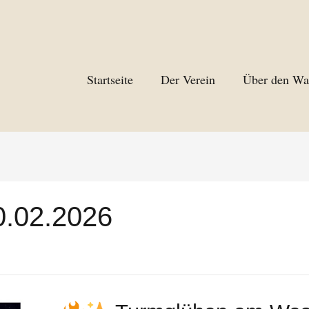
Startseite
Der Verein
Über den Wa
0.02.2026