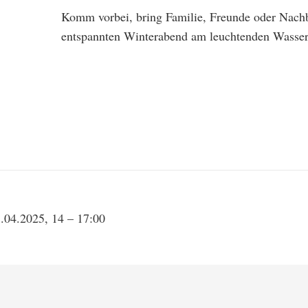
Komm vorbei, bring Familie, Freunde oder Nachb
entspannten Winterabend am leuchtenden Wasser
.04.2025, 14 – 17:00