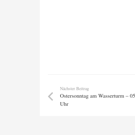
Nächster Beitrag
Ostersonntag am Wasserturm – 05
Uhr