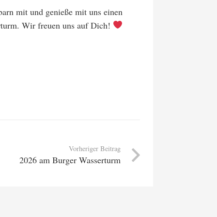
arn mit und genieße mit uns einen
turm. Wir freuen uns auf Dich!
Vorheriger Beitrag
2026 am Burger Wasserturm